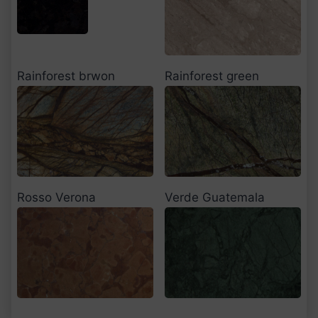
Rainforest brwon
Rainforest green
Rosso Verona
Verde Guatemala