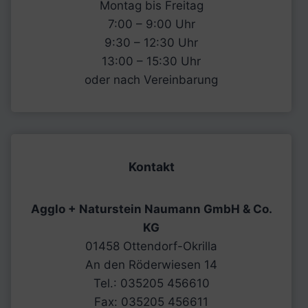
Montag bis Freitag
7:00 – 9:00 Uhr
9:30 – 12:30 Uhr
13:00 – 15:30 Uhr
oder nach Vereinbarung
Kontakt
Agglo + Naturstein Naumann GmbH & Co.
KG
01458 Ottendorf-Okrilla
An den Röderwiesen 14
Tel.: 035205 456610
Fax: 035205 456611