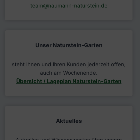
team@naumann-naturstein.de
Unser Naturstein-Garten
steht Ihnen und Ihren Kunden jederzeit offen,
auch am Wochenende.
Übersicht / Lageplan Naturstein-Garten
Aktuelles