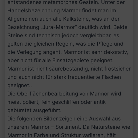
entstandenes metamorphes Gestein. Unter der
Handelsbezeichnung Marmor findet man im
Allgemeinen auch alle Kalksteine, was an der
Bezeichnung „Jura-Marmor“ deutlich wird. Beide
Steine sind technisch jedoch vergleichbar, es
gelten die gleichen Regeln, was die Pflege und
die Verlegung angeht. Marmor ist sehr dekorativ,
aber nicht für alle Einsatzgebiete geeignet.
Marmor ist nicht säurebeständig, nicht frostsicher
und auch nicht für stark frequentierte Flächen
geeignet..
Die Oberflächenbearbeitung von Marmor wird
meist poliert, fein geschliffen oder antik
gebürstet ausgeführt.
Die folgenden Bilder zeigen eine Auswahl aus
unserem Marmor – Sortiment. Da Natursteine wie
Marmor in Farbe und Struktur variieren, hält