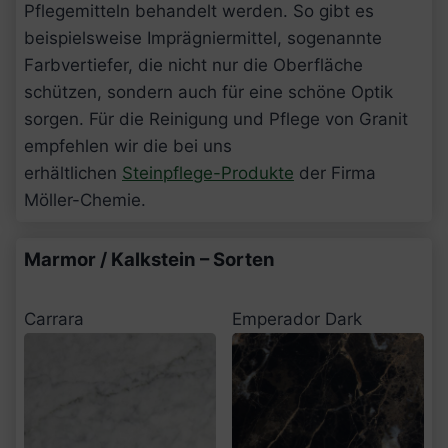
Pflegemitteln behandelt werden. So gibt es
beispielsweise Imprägniermittel, sogenannte
Farbvertiefer, die nicht nur die Oberfläche
schützen, sondern auch für eine schöne Optik
sorgen. Für die Reinigung und Pflege von Granit
empfehlen wir die bei uns
erhältlichen
Steinpflege-Produkte
der Firma
Möller-Chemie.
Marmor / Kalkstein – Sorten
Emperador Dark
Carrara