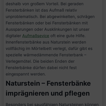
deshalb von großem Vorteil. Bei geraden
Fensterbänken ist das Aufmaß relativ
unproblematisch. Bei abgewinkelten, schrägen
Fensterbänken oder bei Fensterbänken mit
Aussparungen oder Ausklinkungen ist unser
digitaler
Aufmaßsevice
oft eine gute Hilfe.
Innenfensterbänke aus Naturstein werden
vollflächig im Mörtelbett verlegt, dafür gibt es
spezielle wärmedämmende Fensterbank –
Verlegemötel. Die beiden Enden der
Fensterbänke dürfen dabei nicht fest
eingespannt werden.
Naturstein – Fensterbänke
imprägnieren und pflegen
Besonders bei saugfähigen Natursteinen können