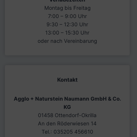
Montag bis Freitag
7:00 – 9:00 Uhr
9:30 – 12:30 Uhr
13:00 – 15:30 Uhr
oder nach Vereinbarung
Kontakt
Agglo + Naturstein Naumann GmbH & Co.
KG
01458 Ottendorf-Okrilla
An den Röderwiesen 14
Tel.: 035205 456610