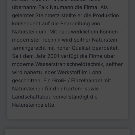
übernahm Falk Naumann die Firma. Als
gelernter Steinmetz stellte er die Produktion
konsequent auf die Bearbeitung von
Naturstein um. Mit handwerklichem Können +
modernster Technik wird seither Naturstein
termingerecht mit hoher Qualität bearbeitet.
Seit dem Jahr 2001 verfügt die Firma über
moderne Wasserstrahlschneidtechnik, seither
wird nahezu jeder Werkstoff im Lohn
geschnitten. Ein Groß- / Einzelhandel mit
Natursteinen für den Garten- sowie
Landschaftsbau vervollständigt die
Natursteinpalette.