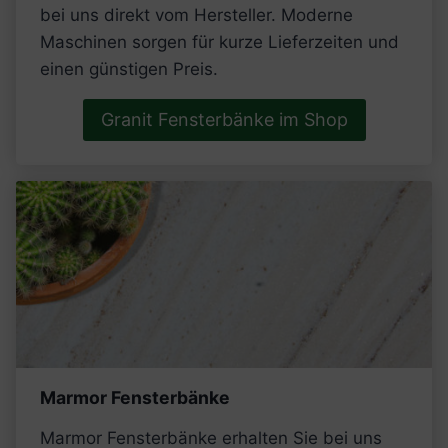
bei uns direkt vom Hersteller. Moderne
Maschinen sorgen für kurze Lieferzeiten und
einen günstigen Preis.
Granit Fensterbänke im Shop
Marmor Fensterbänke
Marmor Fensterbänke erhalten Sie bei uns