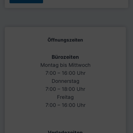
Öffnungszeiten
Bürozeiten
Montag bis Mittwoch
7:00 – 16:00 Uhr
Donnerstag
7:00 – 18:00 Uhr
Freitag
7:00 – 16:00 Uhr
Verladezeiten