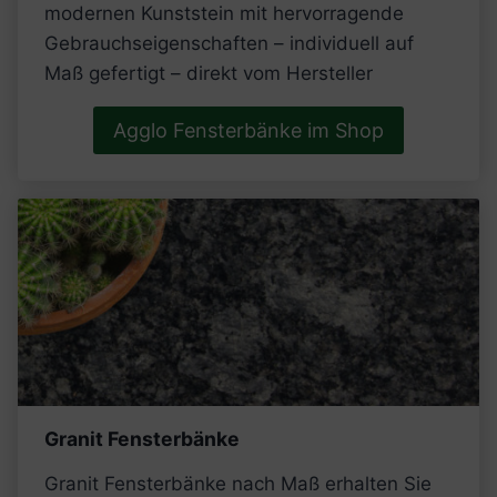
modernen Kunststein mit hervorragende
Gebrauchseigenschaften​ – individuell auf
Maß gefertigt – direkt vom Hersteller
Agglo Fensterbänke im Shop
Granit Fensterbänke
Granit Fensterbänke nach Maß erhalten Sie