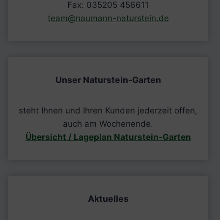
Fax: 035205 456611
team@naumann-naturstein.de
Unser Naturstein-Garten
steht Ihnen und Ihren Kunden jederzeit offen,
auch am Wochenende.
Übersicht / Lageplan Naturstein-Garten
Aktuelles