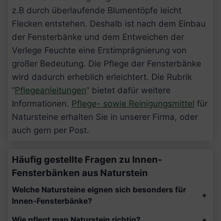
z.B durch überlaufende Blumentöpfe leicht
Flecken entstehen. Deshalb ist nach dem Einbau
der Fensterbänke und dem Entweichen der
Verlege Feuchte eine Erstimprägnierung von
großer Bedeutung. Die Pflege der Fensterbänke
wird dadurch erheblich erleichtert. Die Rubrik
“
Pflegeanleitungen
” bietet dafür weitere
Informationen.
Pflege- sowie Reinigungsmittel
für
Natursteine erhalten Sie in unserer Firma, oder
auch gern per Post.
Häufig gestellte Fragen zu Innen-
Fensterbänken aus Naturstein
Welche Natursteine eignen sich besonders für
+
Innen-Fensterbänke?
Wie pflegt man Naturstein richtig?
+