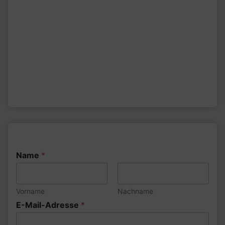
Name
*
Vorname
Nachname
E-Mail-Adresse
*