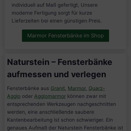
individuell auf Maß gefertigt, Unsere
moderne Fertigung sorgt für kurze
Lieferzeiten bei einen günstigen Preis.
Marmor Fensterbänke im Shop
Naturstein – Fensterbänke
aufmessen und verlegen
Fensterbänke aus
Granit
,
Marmor
,
Quarz-
Agglo
oder
Agglomarmor
können zwar mit
entsprechenden Werkzeugen nachgeschnitten
werden, eine anschließende saubere
Kantenbearbeitung ist schon schwieriger. Ein
genaues Aufmaß der Naturstein Fensterbänke ist