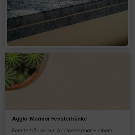
Agglo-Marmor Fensterbänke
Fensterbänke aus Agglo-Marmor – einem