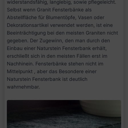
widerstandsfähig, langlebig, sowie pflegeleicht.
Selbst wenn Granit Fensterbänke als
Abstellfläche für Blumentöpfe, Vasen oder
Dekorationsartikel verwendet werden, ist eine
Beeinträchtigung bei den meisten Graniten nicht
gegeben. Der Zugewinn, den man durch den
Einbau einer Naturstein Fensterbank erhält,
erschließt sich in den meisten Fällen erst im
Nachhinein. Fensterbänke stehen nicht im
Mittelpunkt , aber das Besondere einer
Naturstein Fensterbank ist deutlich
wahrnehmbar.