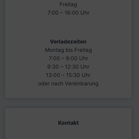
Freitag
7:00 – 16:00 Uhr
Verladezeiten
Montag bis Freitag
7:00 – 9:00 Uhr
9:30 – 12:30 Uhr
13:00 – 15:30 Uhr
oder nach Vereinbarung
Kontakt