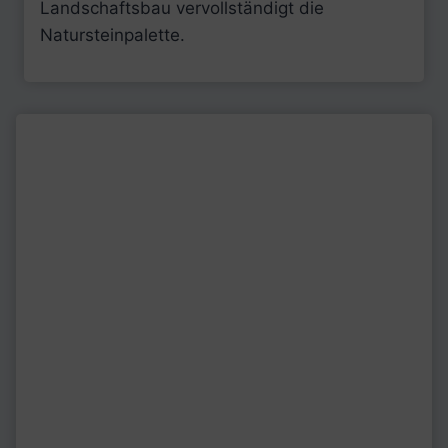
Landschaftsbau vervollständigt die
Natursteinpalette.