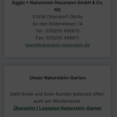
Agglo + Naturstein Naumann GmbH & Co.
KG
01458 Ottendorf-Okrilla
An den Röderwiesen 14
Tel.: 035205 456610
Fax: 035205 456611
team@naumann-naturstein.de
Unser Naturstein-Garten
steht Ihnen und Ihren Kunden jederzeit offen,
auch am Wochenende.
Übersicht / Lageplan Naturstein-Garten