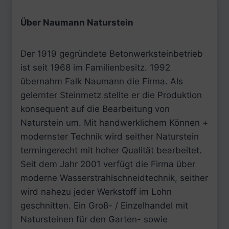
Über Naumann Naturstein
Der 1919 gegründete Betonwerksteinbetrieb
ist seit 1968 im Familienbesitz. 1992
übernahm Falk Naumann die Firma. Als
gelernter Steinmetz stellte er die Produktion
konsequent auf die Bearbeitung von
Naturstein um. Mit handwerklichem Können +
modernster Technik wird seither Naturstein
termingerecht mit hoher Qualität bearbeitet.
Seit dem Jahr 2001 verfügt die Firma über
moderne Wasserstrahlschneidtechnik, seither
wird nahezu jeder Werkstoff im Lohn
geschnitten. Ein Groß- / Einzelhandel mit
Natursteinen für den Garten- sowie